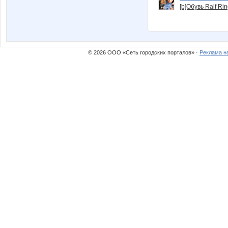
[b]Обувь Ralf Ri
© 2026 ООО «Сеть городских порталов» ·
Реклама н